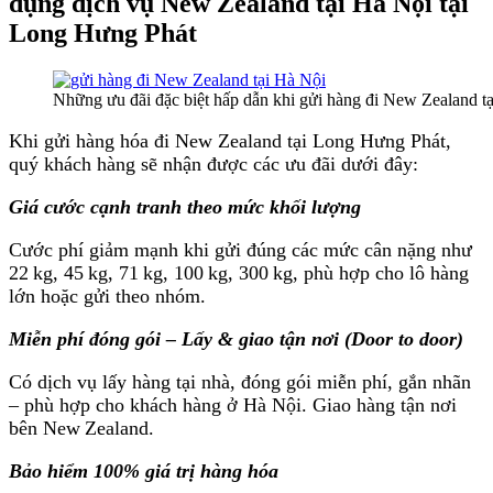
dụng dịch vụ New Zealand tại Hà Nội tại
Long Hưng Phát
Những ưu đãi đặc biệt hấp dẫn khi gửi hàng đi New Zealand t
Khi gửi hàng hóa đi New Zealand tại Long Hưng Phát,
quý khách hàng sẽ nhận được các ưu đãi dưới đây:
Giá cước cạnh tranh theo mức khối lượng
Cước phí giảm mạnh khi gửi đúng các mức cân nặng như
22 kg, 45 kg, 71 kg, 100 kg, 300 kg, phù hợp cho lô hàng
lớn hoặc gửi theo nhóm.
Miễn phí đóng gói – Lấy & giao tận nơi (Door to door)
Có dịch vụ lấy hàng tại nhà, đóng gói miễn phí, gắn nhãn
– phù hợp cho khách hàng ở Hà Nội. Giao hàng tận nơi
bên New Zealand.
Bảo hiểm 100% giá trị hàng hóa