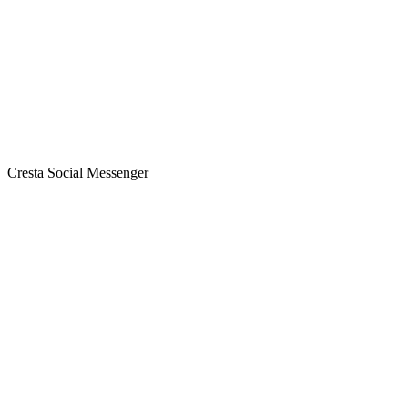
Cresta Social Messenger