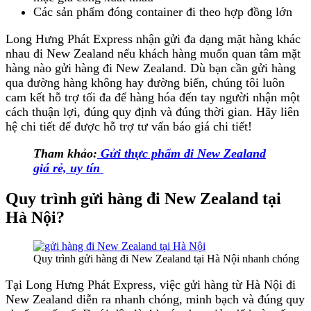
Các sản phẩm đóng container đi theo hợp đồng lớn
Long Hưng Phát Express nhận gửi đa dạng mặt hàng khác
nhau đi New Zealand nếu khách hàng muốn quan tâm mặt
hàng nào gửi hàng đi New Zealand. Dù bạn cần gửi hàng
qua đường hàng không hay đường biển, chúng tôi luôn
cam kết hỗ trợ tối đa để hàng hóa đến tay người nhận một
cách thuận lợi, đúng quy định và đúng thời gian. Hãy liên
hệ chi tiết để được hỗ trợ tư vấn báo giá chi tiết!
Tham khảo:
Gửi thực phẩm đi New Zealand
giá rẻ, uy tín
Quy trình gửi hàng đi New Zealand tại
Hà Nội?
Quy trình gửi hàng đi New Zealand tại Hà Nội nhanh chóng
Tại Long Hưng Phát Express, việc gửi hàng từ Hà Nội đi
New Zealand diễn ra nhanh chóng, minh bạch và đúng quy