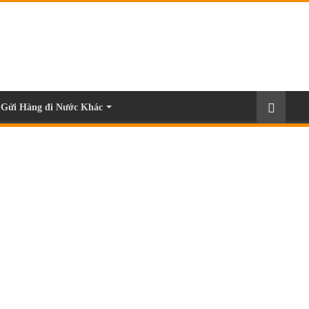
Gửi Hàng đi Nước Khác