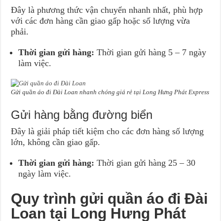
Đây là phương thức vận chuyển nhanh nhất, phù hợp
với các đơn hàng cần giao gấp hoặc số lượng vừa
phải.
Thời gian gửi hàng:
Thời gian gửi hàng 5 – 7 ngày
làm việc.
Gửi quần áo đi Đài Loan nhanh chóng giá rẻ tại Long Hưng Phát Express
Gửi hàng bằng đường biển
Đây là giải pháp tiết kiệm cho các đơn hàng số lượng
lớn, không cần giao gấp.
Thời gian gửi hàng:
Thời gian gửi hàng 25 – 30
ngày làm việc.
Quy trình gửi quần áo đi Đài
Loan tại Long Hưng Phát