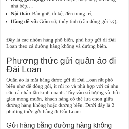
nhà bếp,…
Nội thất:
Bàn ghế, tủ kệ, đèn trang trí,…
Hàng dễ vỡ:
Gốm sứ, thủy tinh (cần đóng gói kỹ),
…
Đây là các nhóm hàng phổ biến, phù hợp gửi đi Đài
Loan theo cả đường hàng không và đường biển.
Phương thức gửi quần áo đi
Đài Loan
Quần áo là mặt hàng được gửi đi Đài Loan rất phổ
biến nhờ dễ đóng gói, ít rủi ro và phù hợp với cả nhu
cầu cá nhân lẫn kinh doanh. Tùy vào số lượng và thời
gian mong muốn, khách hàng có thể lựa chọn giữa
đường hàng không hoặc đường biển. Dưới đây là 2
phương thức gửi hàng đi Đài Loan:
Gửi hàng bằng đường hàng không