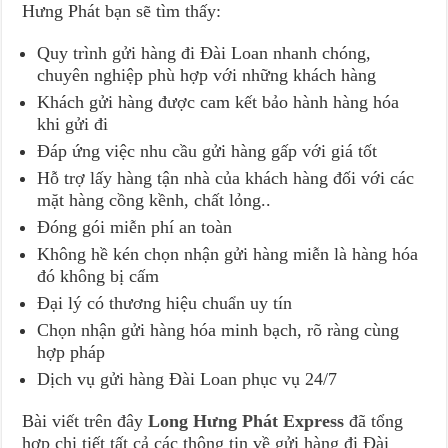
Hưng Phát bạn sẽ tìm thấy:
Quy trình gửi hàng đi Đài Loan nhanh chóng,
chuyên nghiệp phù hợp với những khách hàng
Khách gửi hàng được cam kết bảo hành hàng hóa
khi gửi đi
Đáp ứng việc nhu cầu gửi hàng gấp với giá tốt
Hỗ trợ lấy hàng tận nhà của khách hàng đối với các
mặt hàng cồng kềnh, chất lỏng..
Đóng gói miễn phí an toàn
Không hề kén chọn nhận gửi hàng miễn là hàng hóa
đó không bị cấm
Đại lý có thương hiệu chuẩn uy tín
Chọn nhận gửi hàng hóa minh bạch, rõ ràng cùng
hợp pháp
Dịch vụ gửi hàng Đài Loan phục vụ 24/7
Bài viết trên đây
Long Hưng Phát Express
đã tổng
hợp chi tiết tất cả các thông tin về gửi hàng đi Đài