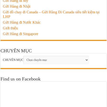
Gửi Hàng đi Mỹ
Gửi Hàng đi Nhật
Gửi đồ chay đi Canada – Gửi Hàng Đi Canada siêu tiết kiệm tại
LHP
Gửi Hàng đi Nước Khác
Giới thiệu
Gửi Hàng đi Singapore
CHUYÊN MỤC
CHUYÊN MỤC
Find us on Facebook