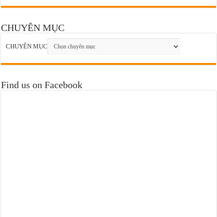
CHUYÊN MỤC
CHUYÊN MỤC
Find us on Facebook