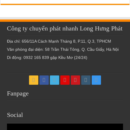
Công ty chuyển phát nhanh Long Hưng Phát
Địa chỉ: 656/11A Cách Mạnh Tháng 8, P.11, Q.3, TPHCM
Văn phòng đại diện: 58 Trần Thái Tông, Q. Cầu Giấy, Hà Nội
Di động: 0932 165 839 gặp Kều Mơ (24/24)
Fanpage
Social