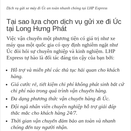
Dịch vụ gửi xe máy đi Úc an toàn nhanh chóng tại LHP Express
Tại sao lựa chọn dịch vụ gửi xe đi Úc
tại Long Hưng Phát
Việc vận chuyển một phương tiện có giá trị như xe
máy qua một quốc gia có quy định nghiêm ngặt như
Úc đòi hỏi sự chuyên nghiệp và kinh nghiệm. LHP
Express tự hào là đối tác đáng tin cậy của bạn bởi:
Hỗ trợ và miễn phí các thủ tục hải quan cho khách
hàng.
Giá cước rẻ, tiết kiệm chi phí không phát sinh bất cứ
chi phí nào trong quá trình vận chuyển hàng.
Đa dạng phương thức vận chuyển hàng đi Úc.
Đội ngũ nhân viên chuyên nghiệp hỗ trợ giải đáp
thắc mắc cho khách hàng 24/7.
Thời gian vận chuyển đảm bảo an toàn và nhanh
chóng đến tay người nhận.