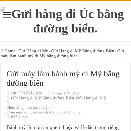
Home
Gửi Hàng đi Mỹ
Gửi Hàng đi Mỹ Bằng đường Biển
Gửi
/
/
/
máy làm bánh mỳ đi Mỹ bằng đường biển
Gửi máy làm bánh mỳ đi Mỹ bằng
đường biển
Bùi Thị Kiều Mơ
Tháng Tư 4, 2023
Gửi Hàng đi Mỹ Bằng đường Biển
Gửi Hàng đi Mỹ
,
Chức năng bình luận bị tắt
ở Gửi máy làm bánh mỳ đi Mỹ bằng đường biển
897 Views
Bánh mỳ là món ăn quen thuộc và là đặc trưng riêng