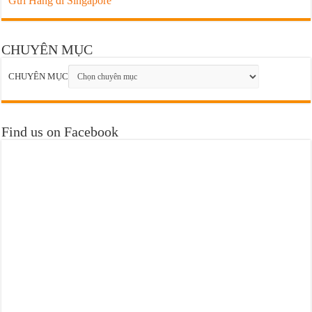
Gửi Hàng đi Singapore
CHUYÊN MỤC
CHUYÊN MỤC
Find us on Facebook