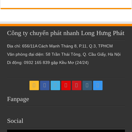
Công ty chuyển phát nhanh Long Hưng Phát
Địa chỉ: 656/11A Cách Mạnh Tháng 8, P.11, Q.3, TPHCM
Văn phòng đại diện: 58 Trần Thái Tông, Q. Cầu Giấy, Hà Nội
Di động: 0932 165 839 gặp Kều Mơ (24/24)
Fanpage
Social