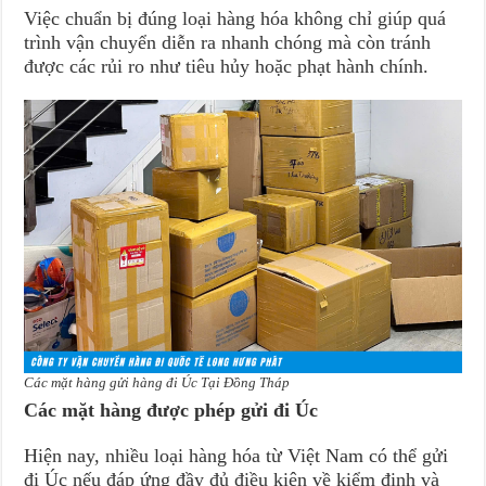
Việc chuẩn bị đúng loại hàng hóa không chỉ giúp quá
trình vận chuyển diễn ra nhanh chóng mà còn tránh
được các rủi ro như tiêu hủy hoặc phạt hành chính.
Các mặt hàng gửi hàng đi Úc Tại Đồng Tháp
Các mặt hàng được phép gửi đi Úc
Hiện nay, nhiều loại hàng hóa từ Việt Nam có thể gửi
đi Úc nếu đáp ứng đầy đủ điều kiện về kiểm định và