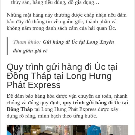
thủy sản, hàng tiêu dùng, đồ gia dụng…
Những mặt hàng này thường được chấp nhận nếu đảm
bảo đầy đủ thông tin về nguồn gốc, thành phần và
không nằm trong danh sách cấm của hải quan Úc.
Tham khảo:
Gửi hàng đi Úc tại Long Xuyên
đơn giản giá rẻ
Quy trình gửi hàng đi Úc tại
Đồng Tháp tại Long Hưng
Phát Express
Để đảm bảo hàng hóa được vận chuyển an toàn, nhanh
chóng và đúng quy định,
quy trình gửi hàng đi Úc tại
Đồng Tháp
tại Long Hưng Phát Express được xây
dựng rõ ràng, minh bạch theo từng bước.