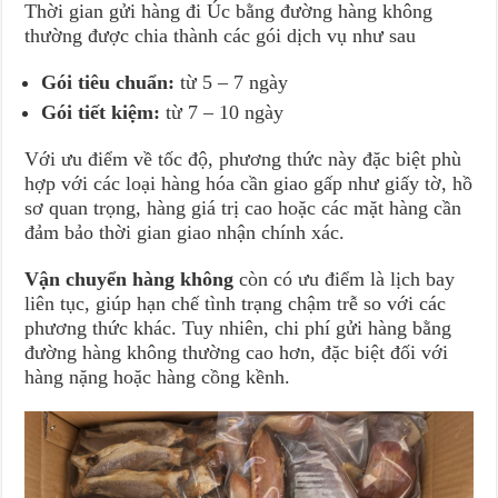
Thời gian gửi hàng đi Úc bằng đường hàng không
thường được chia thành các gói dịch vụ như sau
Gói tiêu chuẩn:
từ 5 – 7 ngày
Gói tiết kiệm:
từ 7 – 10 ngày
Với ưu điểm về tốc độ, phương thức này đặc biệt phù
hợp với các loại hàng hóa cần giao gấp như giấy tờ, hồ
sơ quan trọng, hàng giá trị cao hoặc các mặt hàng cần
đảm bảo thời gian giao nhận chính xác.
Vận chuyển hàng không
còn có ưu điểm là lịch bay
liên tục, giúp hạn chế tình trạng chậm trễ so với các
phương thức khác. Tuy nhiên, chi phí gửi hàng bằng
đường hàng không thường cao hơn, đặc biệt đối với
hàng nặng hoặc hàng cồng kềnh.