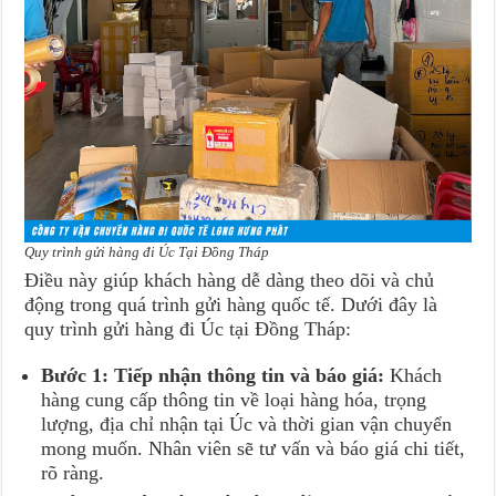
Quy trình gửi hàng đi Úc Tại Đồng Tháp
Điều này giúp khách hàng dễ dàng theo dõi và chủ
động trong quá trình gửi hàng quốc tế. Dưới đây là
quy trình gửi hàng đi Úc tại Đồng Tháp:
Bước 1: Tiếp nhận thông tin và báo giá:
Khách
hàng cung cấp thông tin về loại hàng hóa, trọng
lượng, địa chỉ nhận tại Úc và thời gian vận chuyển
mong muốn. Nhân viên sẽ tư vấn và báo giá chi tiết,
rõ ràng.