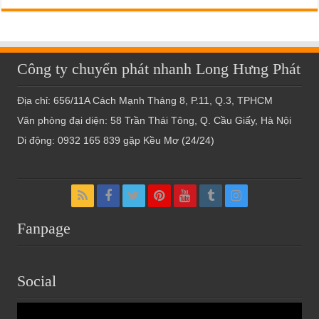
Công ty chuyển phát nhanh Long Hưng Phát
Địa chỉ: 656/11A Cách Mạnh Tháng 8, P.11, Q.3, TPHCM
Văn phòng đại diện: 58 Trần Thái Tông, Q. Cầu Giấy, Hà Nội
Di động: 0932 165 839 gặp Kều Mơ (24/24)
Fanpage
Social