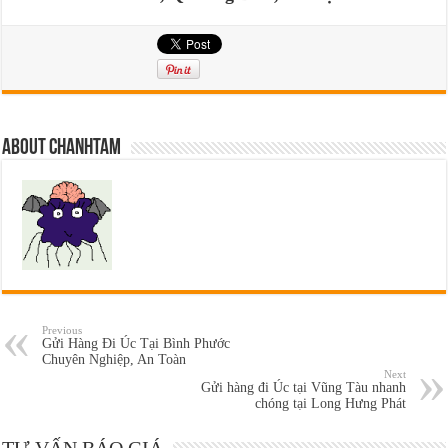
About chanhtam
Previous
Gửi Hàng Đi Úc Tại Bình Phước
Chuyên Nghiệp, An Toàn
Next
Gửi hàng đi Úc tại Vũng Tàu nhanh
chóng tại Long Hưng Phát