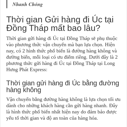
Nhanh Chóng
Thời gian Gửi hàng đi Úc tại
Đồng Tháp mất bao lâu?
Thời gian gửi hàng đi Úc tại Đồng Tháp sẽ phụ thuộc
vào phương thức vận chuyển mà bạn lựa chọn. Hiện
nay, có 2 hình thức phổ biến là đường hàng không và
đường biển, mỗi loại có ưu điểm riêng. Dưới đây là 2
phương thức gửi hàng đi Úc tại Đồng Tháp tại Long
Hưng Phát Express:
Thời gian gửi hàng đi Úc bằng đường
hàng không
Vận chuyển bằng đường hàng không là lựa chọn tối ưu
dành cho những khách hàng cần gửi hàng nhanh. Đây
là hình thức phổ biến nhất hiện nay do đảm bảo được
yếu tố thời gian và độ an toàn của hàng hóa.