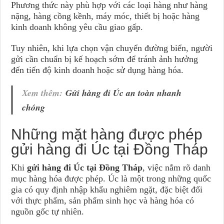
Phương thức này phù hợp với các loại hàng như hàng
nặng, hàng cồng kềnh, máy móc, thiết bị hoặc hàng
kinh doanh không yêu cầu giao gấp.
Tuy nhiên, khi lựa chọn vận chuyển đường biển, người
gửi cần chuẩn bị kế hoạch sớm để tránh ảnh hưởng
đến tiến độ kinh doanh hoặc sử dụng hàng hóa.
Xem thêm:
Gửi hàng đi Úc an toàn nhanh
chóng
Những mặt hàng được phép
gửi hàng đi Úc tại Đồng Tháp
Khi
gửi hàng đi Úc tại Đồng Tháp
, việc nắm rõ danh
mục hàng hóa được phép. Úc là một trong những quốc
gia có quy định nhập khẩu nghiêm ngặt, đặc biệt đối
với thực phẩm, sản phẩm sinh học và hàng hóa có
nguồn gốc tự nhiên.