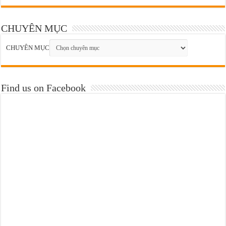
CHUYÊN MỤC
CHUYÊN MỤC
Find us on Facebook