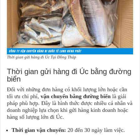
Thời gian gửi hàng đi Úc Tại Đồng Tháp
Thời gian gửi hàng đi Úc bằng đường
biển
Đối với những đơn hàng có khối lượng lớn hoặc cần
tối ưu chi phí,
vận chuyển bằng đường biển
là giải
pháp phù hợp. Đây là hình thức được nhiều cá nhân và
doanh nghiệp lựa chọn khi gửi hàng kinh doanh hoặc
hàng số lượng lớn đi Úc.
Thời gian vận chuyển:
20 đến 30 ngày làm việc.