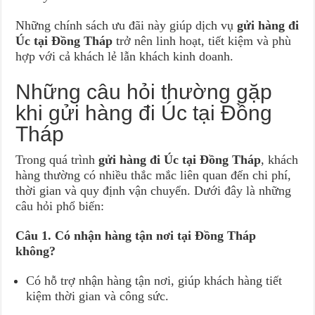
Những chính sách ưu đãi này giúp dịch vụ
gửi hàng đi
Úc tại Đồng Tháp
trở nên linh hoạt, tiết kiệm và phù
hợp với cả khách lẻ lẫn khách kinh doanh.
Những câu hỏi thường gặp
khi gửi hàng đi Úc tại Đồng
Tháp
Trong quá trình
gửi hàng đi Úc tại Đồng Tháp
, khách
hàng thường có nhiều thắc mắc liên quan đến chi phí,
thời gian và quy định vận chuyển. Dưới đây là những
câu hỏi phổ biến:
Câu 1. Có nhận hàng tận nơi tại Đồng Tháp
không?
Có hỗ trợ nhận hàng tận nơi, giúp khách hàng tiết
kiệm thời gian và công sức.