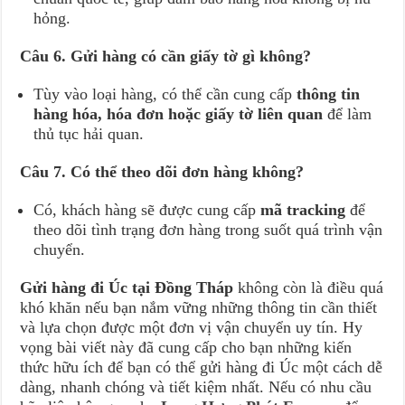
hỏng.
Câu 6. Gửi hàng có cần giấy tờ gì không?
Tùy vào loại hàng, có thể cần cung cấp
thông tin
hàng hóa, hóa đơn hoặc giấy tờ liên quan
để làm
thủ tục hải quan.
Câu 7. Có thể theo dõi đơn hàng không?
Có, khách hàng sẽ được cung cấp
mã tracking
để
theo dõi tình trạng đơn hàng trong suốt quá trình vận
chuyển.
Gửi hàng đi Úc tại Đồng Tháp
không còn là điều quá
khó khăn nếu bạn nắm vững những thông tin cần thiết
và lựa chọn được một đơn vị vận chuyển uy tín. Hy
vọng bài viết này đã cung cấp cho bạn những kiến
thức hữu ích để bạn có thể gửi hàng đi Úc một cách dễ
dàng, nhanh chóng và tiết kiệm nhất. Nếu có nhu cầu