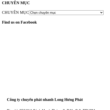
CHUYÊN MỤC
CHUYÊN MỤC
Find us on Facebook
Công ty chuyển phát nhanh Long Hưng Phát