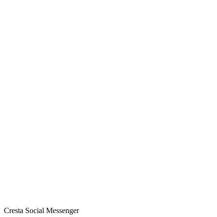
Cresta Social Messenger