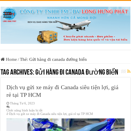
Home
Thẻ: Gửi hàng đi canada đường biển
/
Tag Archives:
Gửi hàng đi canada đường biển
Dịch vụ gửi xe máy đi Canada siêu tiện lợi, giá
rẻ tại TP HCM
Tháng Tư 6, 2023
Chức năng bình luận bị tắt
ở Dịch vụ gửi xe máy đi Canada siêu tiện lợi, giá rẻ tại TP HCM