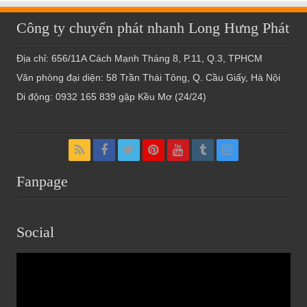
Công ty chuyển phát nhanh Long Hưng Phát
Địa chỉ: 656/11A Cách Mạnh Tháng 8, P.11, Q.3, TPHCM
Văn phòng đại diện: 58 Trần Thái Tông, Q. Cầu Giấy, Hà Nội
Di động: 0932 165 839 gặp Kều Mơ (24/24)
Fanpage
Social