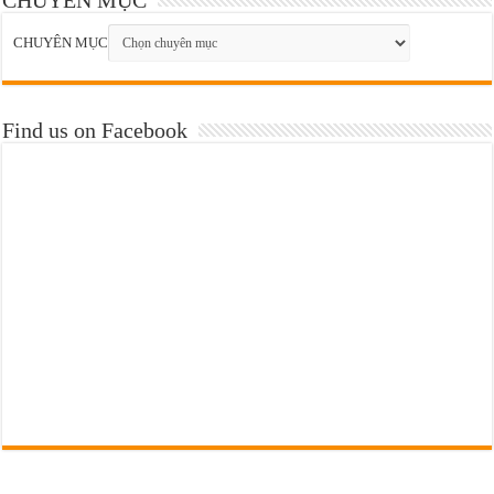
CHUYÊN MỤC
Find us on Facebook