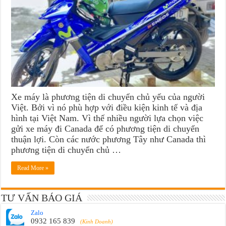
Xe máy là phương tiện di chuyển chủ yếu của người
Việt. Bởi vì nó phù hợp với điều kiện kinh tế và địa
hình tại Việt Nam. Vì thế nhiều người lựa chọn việc
gửi xe máy đi Canada để có phương tiện di chuyển
thuận lợi. Còn các nước phương Tây như Canada thì
phương tiện di chuyển chủ …
Read More »
TƯ VẤN BÁO GIÁ
Zalo
0932 165 839
(Kinh Doanh)