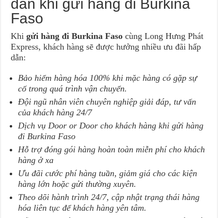
dẫn khi gửi hàng đi Burkina
Faso
Khi
gửi hàng đi Burkina Faso
cùng Long Hưng Phát
Express, khách hàng sẽ được hưởng nhiều ưu đãi hấp
dẫn:
Bảo hiểm hàng hóa 100% khi mặc hàng có gặp sự
cố trong quá trình vận chuyển.
Đội ngũ nhân viên chuyên nghiệp giải đáp, tư vấn
của khách hàng 24/7
Dịch vụ Door or Door cho khách hàng khi gửi hàng
đi Burkina Faso
Hỗ trợ đóng gói hàng hoàn toàn miễn phí cho khách
hàng ở xa
Ưu đãi cước phí hàng tuần, giảm giá cho các kiện
hàng lớn hoặc gửi thường xuyên.
Theo dõi hành trình 24/7, cập nhật trạng thái hàng
hóa liên tục để khách hàng yên tâm.