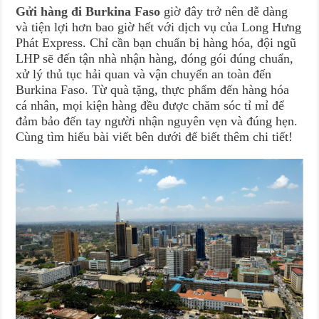
Gửi hàng đi Burkina Faso
giờ đây trở nên dễ dàng
và tiện lợi hơn bao giờ hết với dịch vụ của Long Hưng
Phát Express. Chỉ cần bạn chuẩn bị hàng hóa, đội ngũ
LHP sẽ đến tận nhà nhận hàng, đóng gói đúng chuẩn,
xử lý thủ tục hải quan và vận chuyển an toàn đến
Burkina Faso. Từ quà tặng, thực phẩm đến hàng hóa
cá nhân, mọi kiện hàng đều được chăm sóc tỉ mỉ để
đảm bảo đến tay người nhận nguyên vẹn và đúng hẹn.
Cùng tìm hiểu bài viết bên dưới để biết thêm chi tiết!