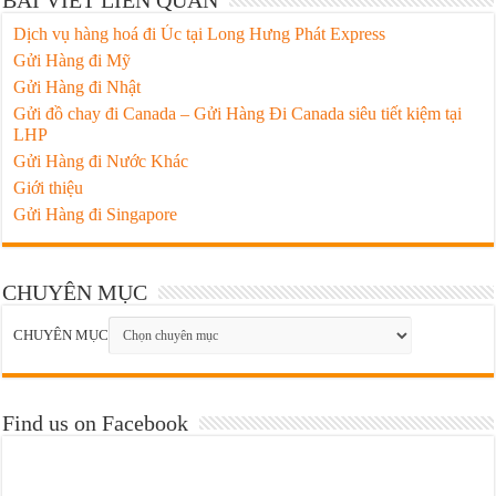
BÀI VIẾT LIÊN QUAN
Dịch vụ hàng hoá đi Úc tại Long Hưng Phát Express
Gửi Hàng đi Mỹ
Gửi Hàng đi Nhật
Gửi đồ chay đi Canada – Gửi Hàng Đi Canada siêu tiết kiệm tại
LHP
Gửi Hàng đi Nước Khác
Giới thiệu
Gửi Hàng đi Singapore
CHUYÊN MỤC
CHUYÊN MỤC
Find us on Facebook