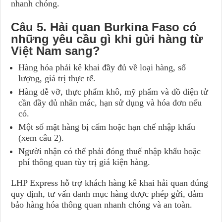
nhanh chóng.
Câu 5. Hải quan Burkina Faso có
những yêu cầu gì khi gửi hàng từ
Việt Nam sang?
Hàng hóa phải kê khai đầy đủ về loại hàng, số
lượng, giá trị thực tế.
Hàng dễ vỡ, thực phẩm khô, mỹ phẩm và đồ điện tử
cần đầy đủ nhãn mác, hạn sử dụng và hóa đơn nếu
có.
Một số mặt hàng bị cấm hoặc hạn chế nhập khẩu
(xem câu 2).
Người nhận có thể phải đóng thuế nhập khẩu hoặc
phí thông quan tùy trị giá kiện hàng.
LHP Express hỗ trợ khách hàng kê khai hải quan đúng
quy định, tư vấn danh mục hàng được phép gửi, đảm
bảo hàng hóa thông quan nhanh chóng và an toàn.