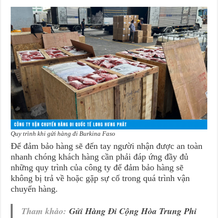
Quy trình khi gửi hàng đi Burkina Faso
Để đảm bảo hàng sẽ đến tay người nhận được an toàn
nhanh chóng khách hàng cần phải đáp ứng đầy đủ
những quy trình của công ty để đảm bảo hàng sẽ
không bị trả về hoặc gặp sự cố trong quá trình vận
chuyển hàng.
Tham khảo:
Gửi Hàng Đi Cộng Hòa Trung Phi