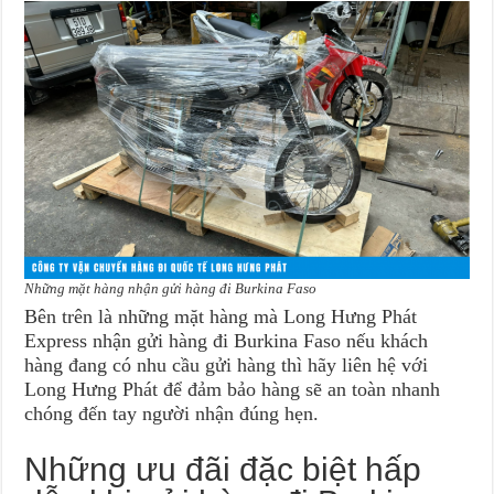
Những mặt hàng nhận gửi hàng đi Burkina Faso
Bên trên là những mặt hàng mà Long Hưng Phát
Express nhận gửi hàng đi Burkina Faso nếu khách
hàng đang có nhu cầu gửi hàng thì hãy liên hệ với
Long Hưng Phát để đảm bảo hàng sẽ an toàn nhanh
chóng đến tay người nhận đúng hẹn.
Những ưu đãi đặc biệt hấp