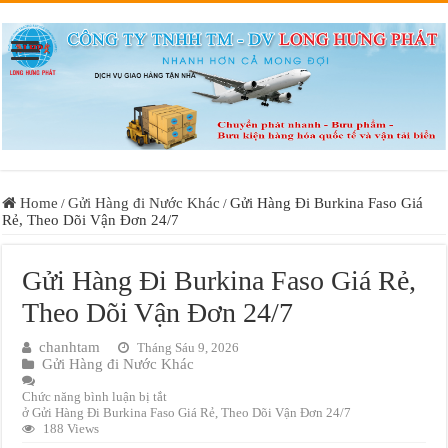
Home
Gửi Hàng đi Nước Khác
Gửi Hàng Đi Burkina Faso Giá
/
/
Rẻ, Theo Dõi Vận Đơn 24/7
Gửi Hàng Đi Burkina Faso Giá Rẻ,
Theo Dõi Vận Đơn 24/7
chanhtam
Tháng Sáu 9, 2026
Gửi Hàng đi Nước Khác
Chức năng bình luận bị tắt
ở Gửi Hàng Đi Burkina Faso Giá Rẻ, Theo Dõi Vận Đơn 24/7
188 Views