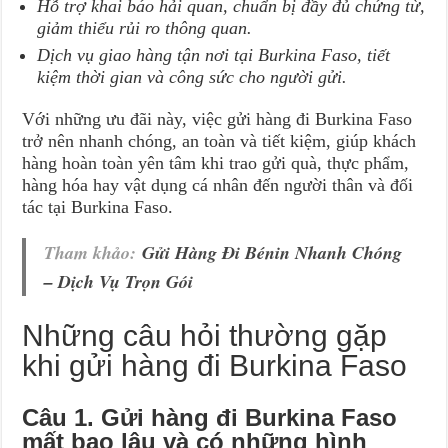
Hỗ trợ khai báo hải quan, chuẩn bị đầy đủ chứng từ,
giảm thiểu rủi ro thông quan.
Dịch vụ giao hàng tận nơi tại Burkina Faso, tiết
kiệm thời gian và công sức cho người gửi.
Với những ưu đãi này, việc gửi hàng đi Burkina Faso
trở nên nhanh chóng, an toàn và tiết kiệm, giúp khách
hàng hoàn toàn yên tâm khi trao gửi quà, thực phẩm,
hàng hóa hay vật dụng cá nhân đến người thân và đối
tác tại Burkina Faso.
Tham khảo:
Gửi Hàng Đi Bénin Nhanh Chóng
– Dịch Vụ Trọn Gói
Những câu hỏi thường gặp
khi gửi hàng đi Burkina Faso
Câu 1. Gửi hàng đi Burkina Faso
mất bao lâu và có những hình