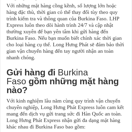
Với những mặt hàng cồng kềnh, số lượng lớn hoặc
hàng đặc thù, thời gian có thể thay đổi tùy theo quy
trình kiểm tra và thông quan của Burkina Faso. LHP
Express luôn theo dõi hành trình 24/7 và cập nhật
thường xuyên để bạn yên tâm khi gửi hàng đến
Burkina Faso. Nếu bạn muốn biết chính xác thời gian
cho loại hàng cụ thể. Long Hưng Phát sẽ đảm bảo thời
gian vận chuyển hàng đến tay người nhận an toàn
nhanh chóng.
Gửi hàng đi
Burkina
Faso
gồm những mặt hàng
nào?
Với kinh nghiệm lâu năm cùng quy trình vận chuyển
chuyên nghiệp, Long Hưng Phát Express luôn cam kết
mang đến dịch vụ gửi trang sức đi Hàn Quốc an toàn.
Long Hưng Phát Express nhận gửi đa dạng mặt hàng
khác nhau đi Burkina Faso bao gồm: