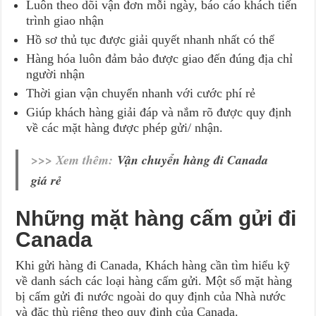
Luôn theo dõi vận đơn mỗi ngày, báo cáo khách tiến
trình giao nhận
Hồ sơ thủ tục được giải quyết nhanh nhất có thể
Hàng hóa luôn đảm bảo được giao đến đúng địa chỉ
người nhận
Thời gian vận chuyển nhanh với cước phí rẻ
Giúp khách hàng giải đáp và nắm rõ được quy định
về các mặt hàng được phép gửi/ nhận.
>>> Xem thêm:
Vận chuyển hàng đi Canada
giá rẻ
Những mặt hàng cấm gửi đi
Canada
Khi gửi hàng đi Canada, Khách hàng cần tìm hiểu kỹ
về danh sách các loại hàng cấm gửi. Một số mặt hàng
bị cấm gửi đi nước ngoài do quy định của Nhà nước
và đặc thù riêng theo quy định của Canada.