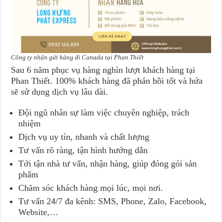
Công ty nhận gửi hàng đi Canada tại Phan Thiết
Sau 6 năm phục vụ hàng nghìn lượt khách hàng tại
Phan Thiết. 100% khách hàng đã phản hồi tốt và hứa
sẽ sử dụng dịch vụ lâu dài.
Đội ngũ nhân sự làm việc chuyên nghiệp, trách
nhiệm
Dịch vụ uy tín, nhanh và chất lượng
Tư vấn rõ ràng, tận hình hướng dẫn
Tới tận nhà tư vấn, nhận hàng, giúp đóng gói sản
phẩm
Chăm sóc khách hàng mọi lúc, mọi nơi.
Tư vấn 24/7 đa kênh: SMS, Phone, Zalo, Facebook,
Website,…