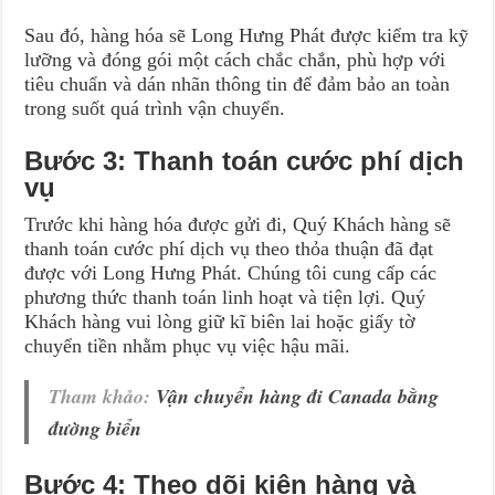
Sau đó, hàng hóa sẽ Long Hưng Phát được kiểm tra kỹ
lưỡng và đóng gói một cách chắc chắn, phù hợp với
tiêu chuẩn và dán nhãn thông tin để đảm bảo an toàn
trong suốt quá trình vận chuyển.
Bước 3: Thanh toán cước phí dịch
vụ
Trước khi hàng hóa được gửi đi, Quý Khách hàng sẽ
thanh toán cước phí dịch vụ theo thỏa thuận đã đạt
được với Long Hưng Phát. Chúng tôi cung cấp các
phương thức thanh toán linh hoạt và tiện lợi. Quý
Khách hàng vui lòng giữ kĩ biên lai hoặc giấy tờ
chuyển tiền nhằm phục vụ việc hậu mãi.
Tham khảo:
Vận chuyển hàng đi Canada bằng
đường biển
Bước 4: Theo dõi kiện hàng và