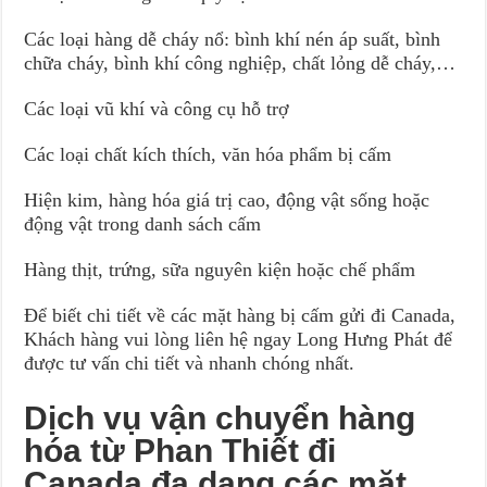
Các loại hàng dễ cháy nổ: bình khí nén áp suất, bình
chữa cháy, bình khí công nghiệp, chất lỏng dễ cháy,…
Các loại vũ khí và công cụ hỗ trợ
Các loại chất kích thích, văn hóa phẩm bị cấm
Hiện kim, hàng hóa giá trị cao, động vật sống hoặc
động vật trong danh sách cấm
Hàng thịt, trứng, sữa nguyên kiện hoặc chế phẩm
Để biết chi tiết về các mặt hàng bị cấm gửi đi Canada,
Khách hàng vui lòng liên hệ ngay Long Hưng Phát để
được tư vấn chi tiết và nhanh chóng nhất.
Dịch vụ vận chuyển hàng
hóa từ Phan Thiết đi
Canada đa dạng các mặt