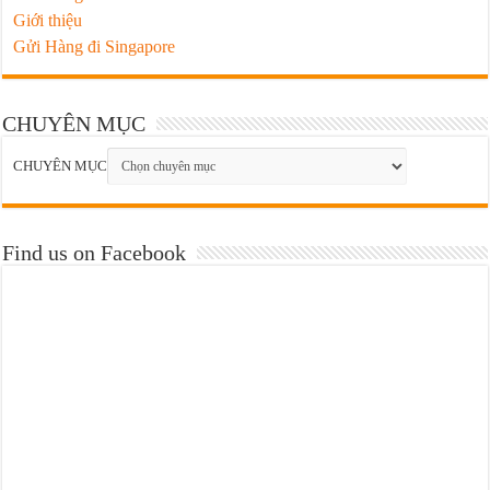
Giới thiệu
Gửi Hàng đi Singapore
CHUYÊN MỤC
CHUYÊN MỤC
Find us on Facebook