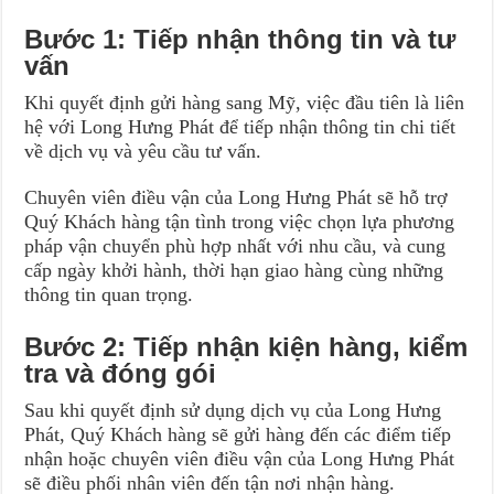
Bước 1: Tiếp nhận thông tin và tư
vấn
Khi quyết định gửi hàng sang Mỹ, việc đầu tiên là liên
hệ với Long Hưng Phát để tiếp nhận thông tin chi tiết
về dịch vụ và yêu cầu tư vấn.
Chuyên viên điều vận của Long Hưng Phát sẽ hỗ trợ
Quý Khách hàng tận tình trong việc chọn lựa phương
pháp vận chuyển phù hợp nhất với nhu cầu, và cung
cấp ngày khởi hành, thời hạn giao hàng cùng những
thông tin quan trọng.
Bước 2: Tiếp nhận kiện hàng, kiểm
tra và đóng gói
Sau khi quyết định sử dụng dịch vụ của Long Hưng
Phát, Quý Khách hàng sẽ gửi hàng đến các điểm tiếp
nhận hoặc chuyên viên điều vận của Long Hưng Phát
sẽ điều phối nhân viên đến tận nơi nhận hàng.