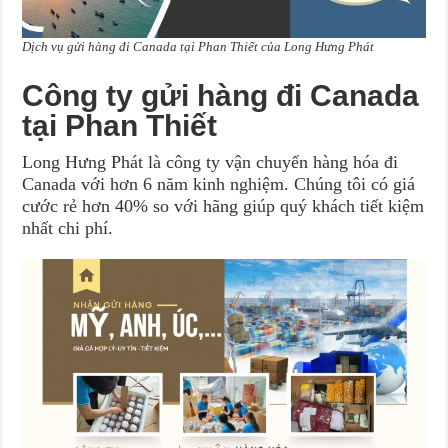
Dịch vụ gửi hàng đi Canada tại Phan Thiết của Long Hưng Phát
Công ty gửi hàng đi Canada
tại Phan Thiết
Long Hưng Phát là công ty vận chuyển hàng hóa đi
Canada với hơn 6 năm kinh nghiệm. Chúng tôi có giá
cước rẻ hơn 40% so với hãng giúp quý khách tiết kiệm
nhất chi phí.