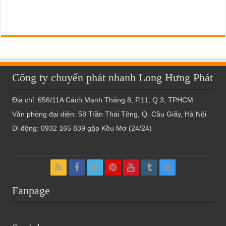
Công ty chuyển phát nhanh Long Hưng Phát
Địa chỉ: 656/11A Cách Mạnh Tháng 8, P.11, Q.3, TPHCM
Văn phòng đại diện: 58 Trần Thái Tông, Q. Cầu Giấy, Hà Nội
Di động: 0932 165 839 gặp Kều Mơ (24/24)
Fanpage