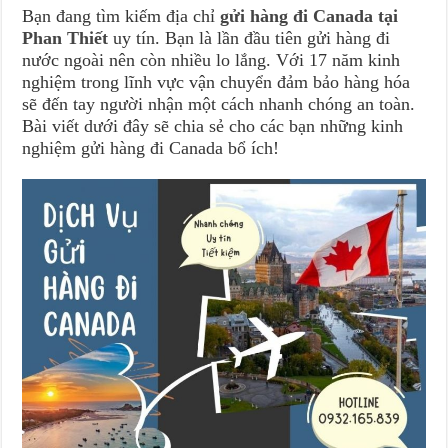
Bạn đang tìm kiếm địa chỉ
gửi hàng đi Canada tại
Phan Thiết
uy tín. Bạn là lần đầu tiên gửi hàng đi
nước ngoài nên còn nhiều lo lắng. Với 17 năm kinh
nghiệm trong lĩnh vực vận chuyển đảm bảo hàng hóa
sẽ đến tay người nhận một cách nhanh chóng an toàn.
Bài viết dưới đây sẽ chia sẻ cho các bạn những kinh
nghiệm gửi hàng đi Canada bổ ích!