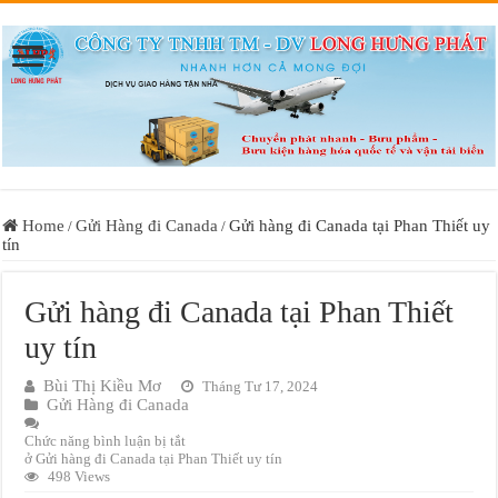
Home
Gửi Hàng đi Canada
Gửi hàng đi Canada tại Phan Thiết uy
/
/
tín
Gửi hàng đi Canada tại Phan Thiết
uy tín
Bùi Thị Kiều Mơ
Tháng Tư 17, 2024
Gửi Hàng đi Canada
Chức năng bình luận bị tắt
ở Gửi hàng đi Canada tại Phan Thiết uy tín
498 Views