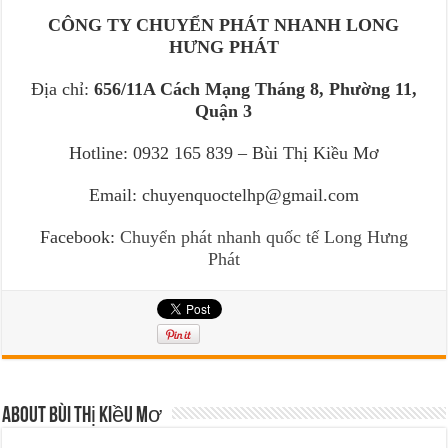
CÔNG TY CHUYỂN PHÁT NHANH LONG
HƯNG PHÁT
Địa chỉ:
656/11A Cách Mạng Tháng 8, Phường 11,
Quận 3
Hotline: 0932 165 839 – Bùi Thị Kiều Mơ
Email: chuyenquoctelhp@gmail.com
Facebook:
Chuyển phát nhanh quốc tế Long Hưng
Phát
About Bùi Thị Kiều Mơ