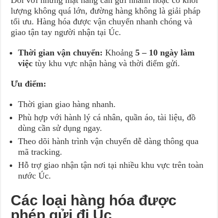
lượng không quá lớn, đường hàng không là giải pháp
tối ưu. Hàng hóa được vận chuyển nhanh chóng và
giao tận tay người nhận tại Úc.
Thời gian vận chuyển:
Khoảng
5 – 10 ngày làm
việc
tùy khu vực nhận hàng và thời điểm gửi.
Ưu điểm:
Thời gian giao hàng nhanh.
Phù hợp với hành lý cá nhân, quần áo, tài liệu, đồ
dùng cần sử dụng ngay.
Theo dõi hành trình vận chuyển dễ dàng thông qua
mã tracking.
Hỗ trợ giao nhận tận nơi tại nhiều khu vực trên toàn
nước Úc.
Các loại hàng hóa được
phép gửi đi Úc