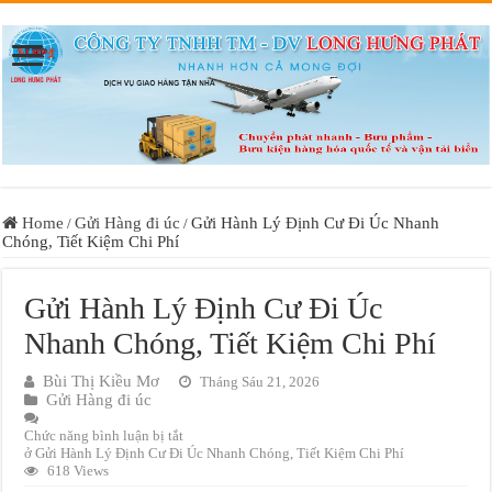
Home
Gửi Hàng đi úc
Gửi Hành Lý Định Cư Đi Úc Nhanh
/
/
Chóng, Tiết Kiệm Chi Phí
Gửi Hành Lý Định Cư Đi Úc
Nhanh Chóng, Tiết Kiệm Chi Phí
Bùi Thị Kiều Mơ
Tháng Sáu 21, 2026
Gửi Hàng đi úc
Chức năng bình luận bị tắt
ở Gửi Hành Lý Định Cư Đi Úc Nhanh Chóng, Tiết Kiệm Chi Phí
618 Views