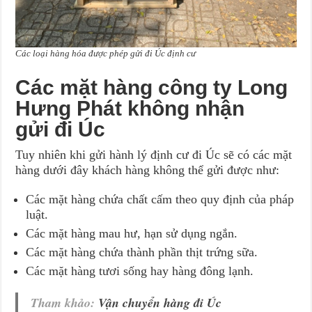
Các loại hàng hóa được phép gửi đi Úc định cư
Các mặt hàng công ty Long
Hưng Phát không nhận
gửi đi Úc
Tuy nhiên khi gửi hành lý định cư đi Úc sẽ có các mặt
hàng dưới đây khách hàng không thể gửi được như:
Các mặt hàng chứa chất cấm theo quy định của pháp
luật.
Các mặt hàng mau hư, hạn sử dụng ngắn.
Các mặt hàng chứa thành phần thịt trứng sữa.
Các mặt hàng tươi sống hay hàng đông lạnh.
Tham khảo:
Vận chuyển hàng đi Úc