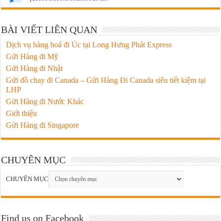
BÀI VIẾT LIÊN QUAN
Dịch vụ hàng hoá đi Úc tại Long Hưng Phát Express
Gửi Hàng đi Mỹ
Gửi Hàng đi Nhật
Gửi đồ chay đi Canada – Gửi Hàng Đi Canada siêu tiết kiệm tại
LHP
Gửi Hàng đi Nước Khác
Giới thiệu
Gửi Hàng đi Singapore
CHUYÊN MỤC
CHUYÊN MỤC
Find us on Facebook