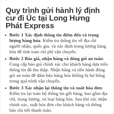
Quy trình gửi hành lý định
cư đi Úc tại Long Hưng
Phát Express
Bước 1 Xác định thông tin điểm đến và trọng
lượng hàng hóa
: Kiểm tra thông tin về địa chỉ
người nhận, quốc gia, và xác định trọng lượng hàng
hóa để tính toán chi phí vận chuyển.
Bước 2 Báo giá, nhận hàng và đóng gói an toàn
:
Cung cấp báo giá chính xác cho khách hàng dựa trên
thông tin đã thu thập. Nhận hàng và tiến hành đóng
gói an toàn để đảm bảo hàng hóa không bị hư hỏng
trong quá trình vận chuyển.
Bước 3 Xác nhận lại thông tin và xuất hóa đơn
:
Kiểm tra lại toàn bộ thông tin gửi hàng, bao gồm địa
chỉ, trọng lượng, và loại hàng hóa. Sau khi xác nhận
chính xác, xuất hóa đơn cho khách hàng và thông
báo chi tiết thanh toán.