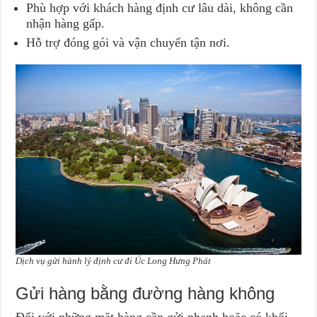
Phù hợp với khách hàng định cư lâu dài, không cần
nhận hàng gấp.
Hỗ trợ đóng gói và vận chuyển tận nơi.
Dịch vụ gửi hành lý định cư đi Úc Long Hưng Phát
Gửi hàng bằng đường hàng không
Đối với những mặt hàng cần gửi nhanh hoặc có khối