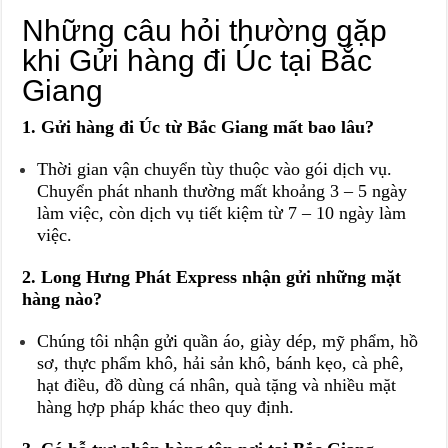
Những câu hỏi thường gặp
khi Gửi hàng đi Úc tại Bắc
Giang
1. Gửi hàng đi Úc từ Bắc Giang mất bao lâu?
Thời gian vận chuyển tùy thuộc vào gói dịch vụ.
Chuyển phát nhanh thường mất khoảng 3 – 5 ngày
làm việc, còn dịch vụ tiết kiệm từ 7 – 10 ngày làm
việc.
2. Long Hưng Phát Express nhận gửi những mặt
hàng nào?
Chúng tôi nhận gửi quần áo, giày dép, mỹ phẩm, hồ
sơ, thực phẩm khô, hải sản khô, bánh kẹo, cà phê,
hạt điều, đồ dùng cá nhân, quà tặng và nhiều mặt
hàng hợp pháp khác theo quy định.