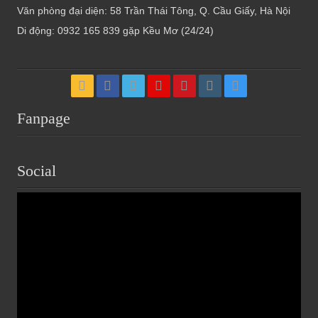
Văn phòng đại diện: 58 Trần Thái Tông, Q. Cầu Giấy, Hà Nội
Di động: 0932 165 839 gặp Kều Mơ (24/24)
Fanpage
Social