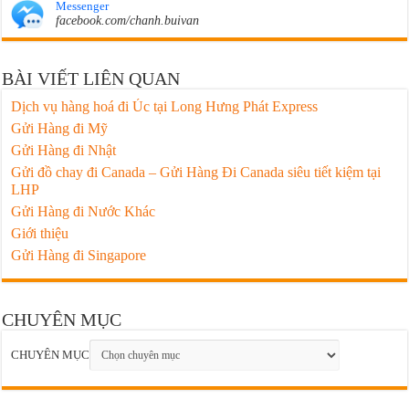
Messenger
facebook.com/chanh.buivan
BÀI VIẾT LIÊN QUAN
Dịch vụ hàng hoá đi Úc tại Long Hưng Phát Express
Gửi Hàng đi Mỹ
Gửi Hàng đi Nhật
Gửi đồ chay đi Canada – Gửi Hàng Đi Canada siêu tiết kiệm tại
LHP
Gửi Hàng đi Nước Khác
Giới thiệu
Gửi Hàng đi Singapore
CHUYÊN MỤC
CHUYÊN MỤC