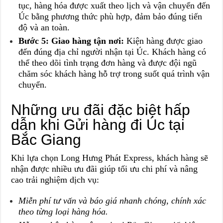
tục, hàng hóa được xuất theo lịch và vận chuyển đến
Úc bằng phương thức phù hợp, đảm bảo đúng tiến
độ và an toàn.
Bước 5: Giao hàng tận nơi:
Kiện hàng được giao
đến đúng địa chỉ người nhận tại Úc. Khách hàng có
thể theo dõi tình trạng đơn hàng và được đội ngũ
chăm sóc khách hàng hỗ trợ trong suốt quá trình vận
chuyển.
Những ưu đãi đặc biệt hấp
dẫn khi Gửi hàng đi Úc tại
Bắc Giang
Khi lựa chọn Long Hưng Phát Express, khách hàng sẽ
nhận được nhiều ưu đãi giúp tối ưu chi phí và nâng
cao trải nghiệm dịch vụ:
Miễn phí tư vấn và báo giá nhanh chóng, chính xác
theo từng loại hàng hóa.