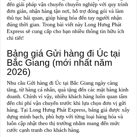
đến giải pháp vận chuyển chuyên nghiệp với quy trình
đơn giản, nhận hàng tận nơi, hỗ trợ đóng gói và làm
thủ tục hải quan, giúp hàng hóa đến tay người nhận
đúng thời gian. Trong bài viết này Long Hưng Phát
Express sẽ cung cấp cho bạn nhiều thông tin hữu ích
chi tiết!
Bảng giá Gửi hàng đi Úc tại
Bắc Giang (mới nhất năm
2026)
Nhu cầu Gửi hàng đi Úc tại Bắc Giang ngày càng
tăng, từ hàng cá nhân, quà tặng đến các mặt hàng kinh
doanh. Chính vì vậy, nhiều khách hàng luôn quan tâm
đến chi phí vận chuyển trước khi lựa chọn đơn vị gửi
hàng. Tại Long Hưng Phát Express, bảng giá được xây
dựng minh bạch, phù hợp với từng loại hàng hóa và
luôn cập nhật theo thị trường nhằm mang đến mức
cước cạnh tranh cho khách hàng.