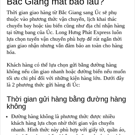
Bắc Giang mất bao lâu?
Thời gian giao hàng từ Bắc Giang sang Úc sẽ phụ
thuộc vào phương thức vận chuyển, lịch khai thác
chuyến bay hoặc tàu biển cũng như địa chỉ nhận hàng
tại từng bang của Úc. Long Hưng Phát Express luôn
lựa chọn tuyến vận chuyển phù hợp để rút ngắn thời
gian giao nhận nhưng vẫn đảm bảo an toàn cho hàng
hóa.
Khách hàng có thể lựa chọn gửi bằng đường hàng
không nếu cần giao nhanh hoặc đường biển nếu muốn
tối ưu chi phí đối với những kiện hàng lớn. Dưới đây
là 2 phương thức gửi hàng đi Úc:
Thời gian gửi hàng bằng đường hàng
không
Đường hàng không là phương thức được nhiều
khách hàng lựa chọn nhờ thời gian vận chuyển
nhanh. Hình thức này phù hợp với giấy tờ, quần áo,