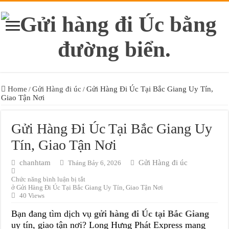
Home
Gửi Hàng đi úc
Gửi Hàng Đi Úc Tại Bắc Giang Uy Tín,
/
/
Giao Tận Nơi
Gửi Hàng Đi Úc Tại Bắc Giang Uy
Tín, Giao Tận Nơi
chanhtam
Gửi Hàng đi úc
Tháng Bảy 6, 2026
Chức năng bình luận bị tắt
ở Gửi Hàng Đi Úc Tại Bắc Giang Uy Tín, Giao Tận Nơi
40 Views
Bạn đang tìm dịch vụ
gửi hàng đi Úc tại Bắc Giang
uy tín, giao tận nơi? Long Hưng Phát Express mang