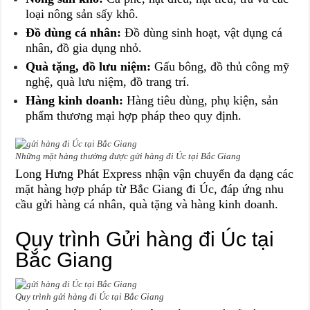
loại nông sản sấy khô.
Đồ dùng cá nhân:
Đồ dùng sinh hoạt, vật dụng cá
nhân, đồ gia dụng nhỏ.
Quà tặng, đồ lưu niệm:
Gấu bông, đồ thủ công mỹ
nghệ, quà lưu niệm, đồ trang trí.
Hàng kinh doanh:
Hàng tiêu dùng, phụ kiện, sản
phẩm thương mại hợp pháp theo quy định.
Những mặt hàng thường được gửi hàng đi Úc tại Bắc Giang
Long Hưng Phát Express nhận vận chuyển đa dạng các
mặt hàng hợp pháp từ Bắc Giang đi Úc, đáp ứng nhu
cầu gửi hàng cá nhân, quà tặng và hàng kinh doanh.
Quy trình Gửi hàng đi Úc tại
Bắc Giang
Quy trình gửi hàng đi Úc tại Bắc Giang