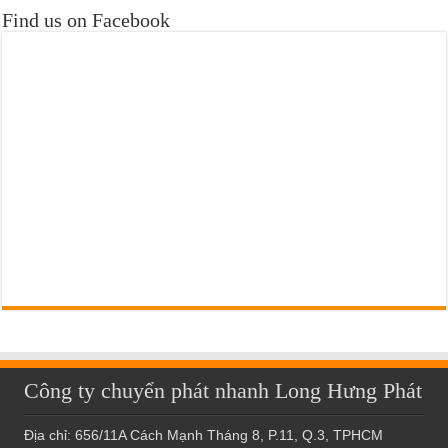
Find us on Facebook
Công ty chuyển phát nhanh Long Hưng Phát
Địa chỉ: 656/11A Cách Mạnh Tháng 8, P.11, Q.3, TPHCM