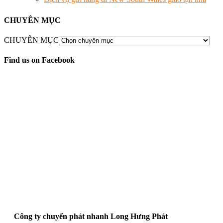
CHUYÊN MỤC
CHUYÊN MỤC
Find us on Facebook
Công ty chuyển phát nhanh Long Hưng Phát