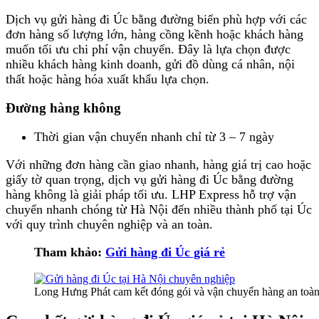
Dịch vụ gửi hàng đi Úc bằng đường biển phù hợp với các
đơn hàng số lượng lớn, hàng cồng kềnh hoặc khách hàng
muốn tối ưu chi phí vận chuyển. Đây là lựa chọn được
nhiều khách hàng kinh doanh, gửi đồ dùng cá nhân, nội
thất hoặc hàng hóa xuất khẩu lựa chọn.
Đường hàng không
Thời gian vận chuyển nhanh chỉ từ 3 – 7 ngày
Với những đơn hàng cần giao nhanh, hàng giá trị cao hoặc
giấy tờ quan trọng, dịch vụ gửi hàng đi Úc bằng đường
hàng không là giải pháp tối ưu. LHP Express hỗ trợ vận
chuyển nhanh chóng từ Hà Nội đến nhiều thành phố tại Úc
với quy trình chuyên nghiệp và an toàn.
Tham khảo:
Gửi hàng đi Úc giá rẻ
Long Hưng Phát cam kết đóng gói và vận chuyển hàng an toàn