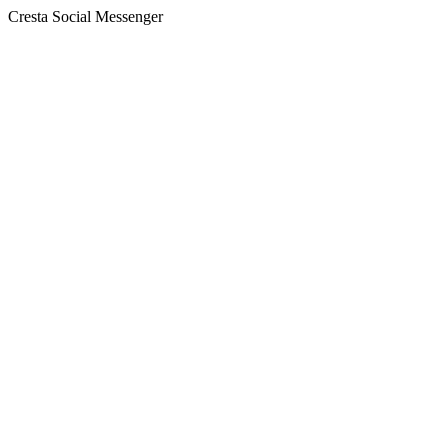
Cresta Social Messenger