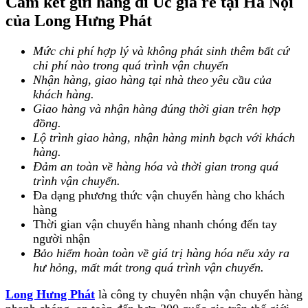
Cam kết gửi hàng đi Úc giá rẻ tại Hà Nội
của Long Hưng Phát
Mức chi phí hợp lý và không phát sinh thêm bất cứ
chi phí nào trong quá trình vận chuyển
Nhận hàng, giao hàng tại nhà theo yêu cầu của
khách hàng.
Giao hàng và nhận hàng đúng thời gian trên hợp
đồng.
Lộ trình giao hàng, nhận hàng minh bạch với khách
hàng.
Đảm an toàn về hàng hóa và thời gian trong quá
trình vận chuyển.
Đa dạng phương thức vận chuyển hàng cho khách
hàng
Thời gian vận chuyển hàng nhanh chóng đến tay
người nhận
Bảo hiểm hoàn toàn về giá trị hàng hóa nếu xảy ra
hư hỏng, mất mát trong quá trình vận chuyển.
Long Hưng Phát
là công ty chuyên nhận vận chuyển hàng