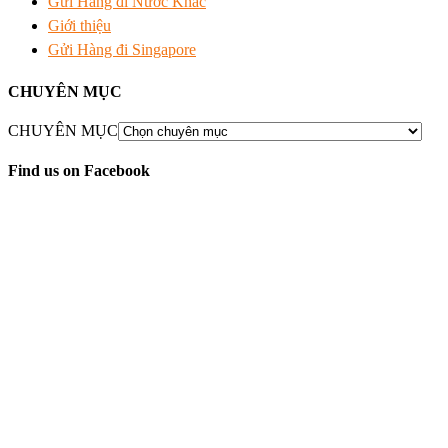
Gửi Hàng đi Nước Khác
Giới thiệu
Gửi Hàng đi Singapore
CHUYÊN MỤC
CHUYÊN MỤC
Find us on Facebook