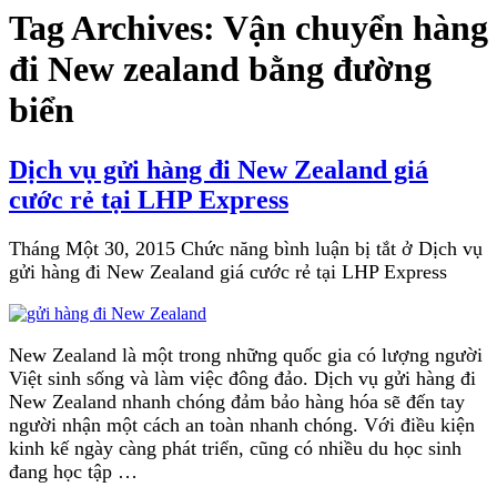
Tag Archives:
Vận chuyển hàng
đi New zealand bằng đường
biển
Dịch vụ gửi hàng đi New Zealand giá
cước rẻ tại LHP Express
Tháng Một 30, 2015
Chức năng bình luận bị tắt
ở Dịch vụ
gửi hàng đi New Zealand giá cước rẻ tại LHP Express
New Zealand là một trong những quốc gia có lượng người
Việt sinh sống và làm việc đông đảo. Dịch vụ gửi hàng đi
New Zealand nhanh chóng đảm bảo hàng hóa sẽ đến tay
người nhận một cách an toàn nhanh chóng. Với điều kiện
kinh kế ngày càng phát triển, cũng có nhiều du học sinh
đang học tập …