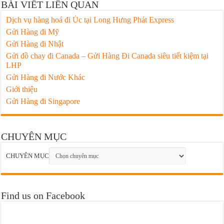
BÀI VIẾT LIÊN QUAN
Dịch vụ hàng hoá đi Úc tại Long Hưng Phát Express
Gửi Hàng đi Mỹ
Gửi Hàng đi Nhật
Gửi đồ chay đi Canada – Gửi Hàng Đi Canada siêu tiết kiệm tại
LHP
Gửi Hàng đi Nước Khác
Giới thiệu
Gửi Hàng đi Singapore
CHUYÊN MỤC
CHUYÊN MỤC
Find us on Facebook