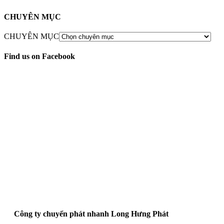
CHUYÊN MỤC
CHUYÊN MỤC
Find us on Facebook
Công ty chuyển phát nhanh Long Hưng Phát