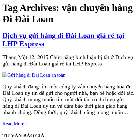
Tag Archives:
vận chuyển hàng
Đi Đài Loan
Dịch vụ gửi hàng đi Đài Loan giá rẻ tại
LHP Express
Tháng Một 12, 2015
Chức năng bình luận bị tắt
ở Dịch vụ
gửi hàng đi Đài Loan giá rẻ tại LHP Express
Quý khách đang tìm một công ty vận chuyển hàng hóa đi
Đài Loan uy tín để gửi cho người nhà, bạn bè hoặc đối tác.
Quý khách mong muốn tìm một đối tác có dịch vụ gửi
hàng đi Đài Loan uy tín và đảm bảo thời gian giao hàng
nhanh chóng. Đồng thời, quý khách cũng mong muốn …
Read More »
TƯ VẤN BÁO GIÁ