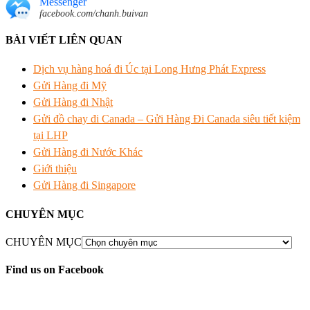
Messenger
facebook.com/chanh.buivan
BÀI VIẾT LIÊN QUAN
Dịch vụ hàng hoá đi Úc tại Long Hưng Phát Express
Gửi Hàng đi Mỹ
Gửi Hàng đi Nhật
Gửi đồ chay đi Canada – Gửi Hàng Đi Canada siêu tiết kiệm
tại LHP
Gửi Hàng đi Nước Khác
Giới thiệu
Gửi Hàng đi Singapore
CHUYÊN MỤC
CHUYÊN MỤC
Find us on Facebook