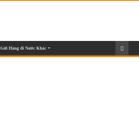
Gửi Hàng đi Nước Khác