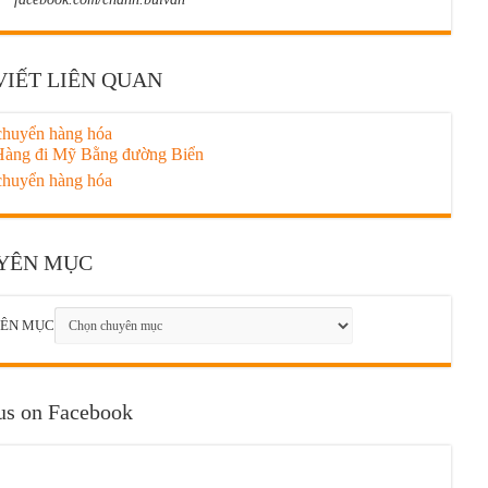
VIẾT LIÊN QUAN
chuyển hàng hóa
Hàng đi Mỹ Bằng đường Biển
chuyển hàng hóa
YÊN MỤC
ÊN MỤC
us on Facebook