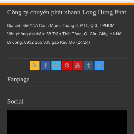
Công ty chuyển phát nhanh Long Hưng Phát
Địa chỉ: 656/11A Cách Mạnh Tháng 8, P.11, Q.3, TPHCM
Văn phòng đại diện: 58 Trần Thái Tông, Q. Cầu Giấy, Hà Nội
Di động: 0932 165 839 gặp Kều Mơ (24/24)
Fanpage
Social