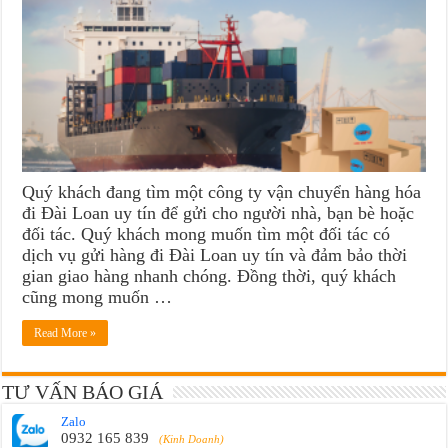
Quý khách đang tìm một công ty vận chuyển hàng hóa
đi Đài Loan uy tín để gửi cho người nhà, bạn bè hoặc
đối tác. Quý khách mong muốn tìm một đối tác có
dịch vụ gửi hàng đi Đài Loan uy tín và đảm bảo thời
gian giao hàng nhanh chóng. Đồng thời, quý khách
cũng mong muốn …
Read More »
TƯ VẤN BÁO GIÁ
Zalo
0932 165 839
(Kinh Doanh)