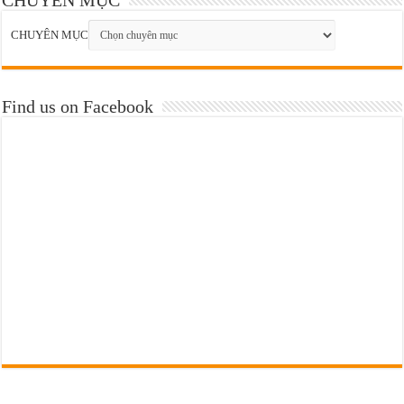
CHUYÊN MỤC
Find us on Facebook