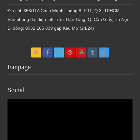
Địa chỉ: 656/11A Cách Mạnh Tháng 8, P.11, Q.3, TPHCM
Văn phòng đại diện: 58 Trần Thái Tông, Q. Cầu Giấy, Hà Nội
Di động: 0932 165 839 gặp Kều Mơ (24/24)
Fanpage
Social