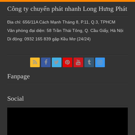
Công ty chuyển phát nhanh Long Hưng Phát
Địa chỉ: 656/11A Cách Mạnh Tháng 8, P.11, Q.3, TPHCM
Văn phòng đại diện: 58 Trần Thái Tông, Q. Cầu Giấy, Hà Nội
Di động: 0932 165 839 gặp Kều Mơ (24/24)
Fanpage
Social