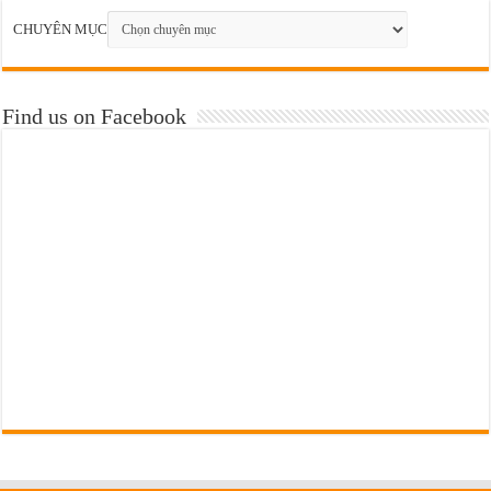
CHUYÊN MỤC
Find us on Facebook