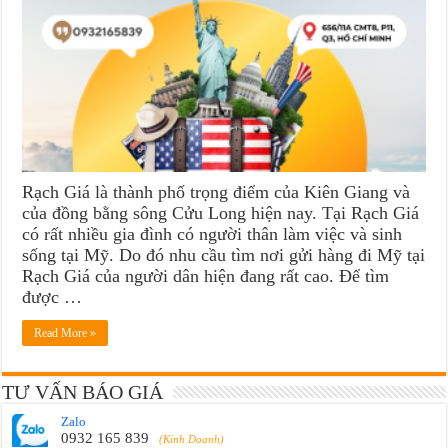
Rạch Giá là thành phố trọng điểm của Kiên Giang và
của đồng bằng sông Cửu Long hiện nay. Tại Rạch Giá
có rất nhiều gia đình có người thân làm việc và sinh
sống tại Mỹ. Do đó nhu cầu tìm nơi gửi hàng đi Mỹ tại
Rạch Giá của người dân hiện đang rất cao. Để tìm
được …
Read More »
TƯ VẤN BÁO GIÁ
Zalo
0932 165 839
(Kinh Doanh)