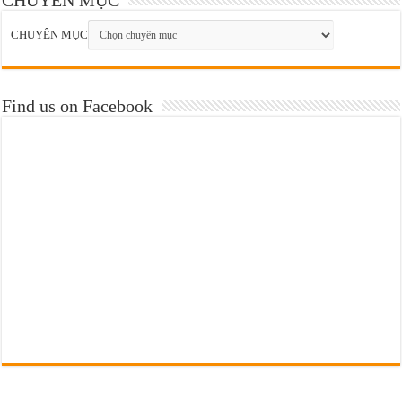
CHUYÊN MỤC
Find us on Facebook