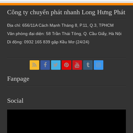
Công ty chuyển phát nhanh Long Hưng Phát
Địa chỉ: 656/11A Cách Mạnh Tháng 8, P.11, Q.3, TPHCM
Văn phòng đại diện: 58 Trần Thái Tông, Q. Cầu Giấy, Hà Nội
Di động: 0932 165 839 gặp Kều Mơ (24/24)
Fanpage
Social