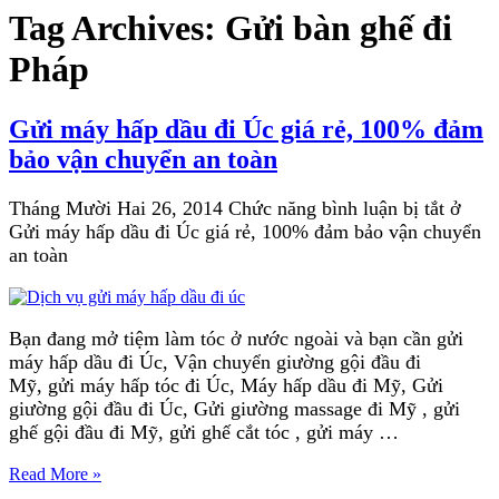
Tag Archives:
Gửi bàn ghế đi
Pháp
Gửi máy hấp dầu đi Úc giá rẻ, 100% đảm
bảo vận chuyển an toàn
Tháng Mười Hai 26, 2014
Chức năng bình luận bị tắt
ở
Gửi máy hấp dầu đi Úc giá rẻ, 100% đảm bảo vận chuyển
an toàn
Bạn đang mở tiệm làm tóc ở nước ngoài và bạn cần gửi
máy hấp dầu đi Úc, Vận chuyển giường gội đầu đi
Mỹ, gửi máy hấp tóc đi Úc, Máy hấp dầu đi Mỹ, Gửi
giường gội đầu đi Úc, Gửi giường massage đi Mỹ , gửi
ghế gội đầu đi Mỹ, gửi ghế cắt tóc , gửi máy …
Read More »