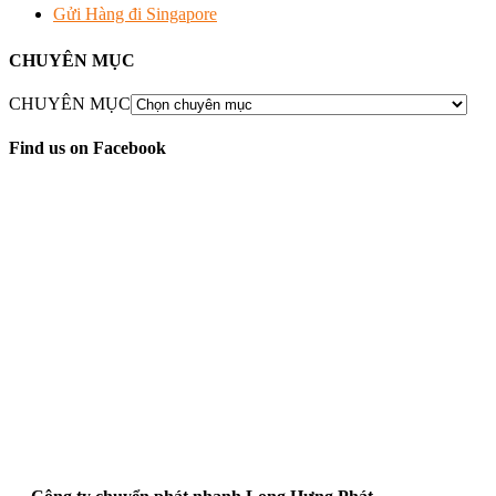
Gửi Hàng đi Singapore
CHUYÊN MỤC
CHUYÊN MỤC
Find us on Facebook