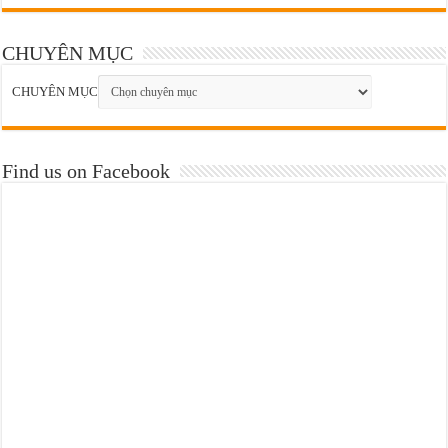
CHUYÊN MỤC
CHUYÊN MỤC
Find us on Facebook