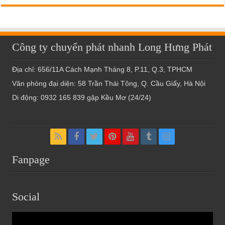
Công ty chuyển phát nhanh Long Hưng Phát
Địa chỉ: 656/11A Cách Mạnh Tháng 8, P.11, Q.3, TPHCM
Văn phòng đại diện: 58 Trần Thái Tông, Q. Cầu Giấy, Hà Nội
Di động: 0932 165 839 gặp Kều Mơ (24/24)
Fanpage
Social