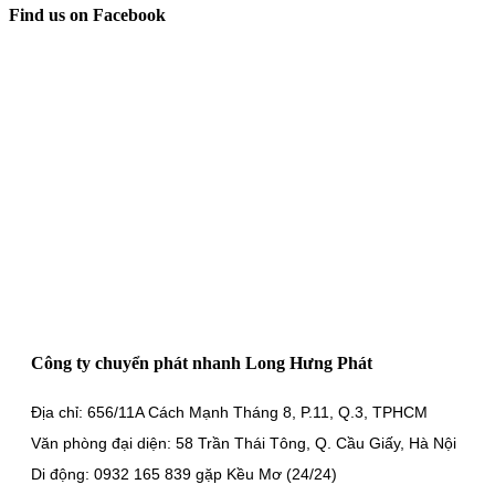
Find us on Facebook
Công ty chuyển phát nhanh Long Hưng Phát
Địa chỉ: 656/11A Cách Mạnh Tháng 8, P.11, Q.3, TPHCM
Văn phòng đại diện: 58 Trần Thái Tông, Q. Cầu Giấy, Hà Nội
Di động: 0932 165 839 gặp Kều Mơ (24/24)