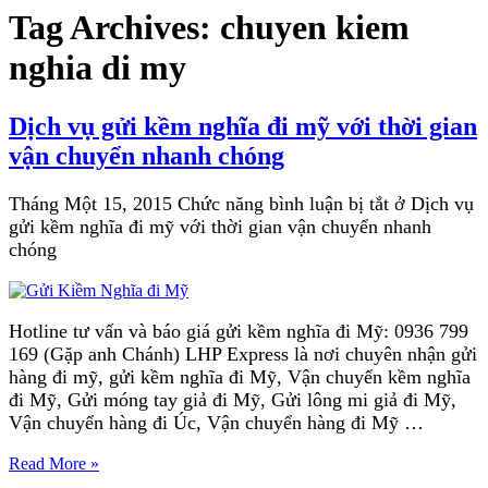
Tag Archives:
chuyen kiem
nghia di my
Dịch vụ gửi kềm nghĩa đi mỹ với thời gian
vận chuyển nhanh chóng
Tháng Một 15, 2015
Chức năng bình luận bị tắt
ở Dịch vụ
gửi kềm nghĩa đi mỹ với thời gian vận chuyển nhanh
chóng
Hotline tư vấn và báo giá gửi kềm nghĩa đi Mỹ: 0936 799
169 (Gặp anh Chánh) LHP Express là nơi chuyên nhận gửi
hàng đi mỹ, gửi kềm nghĩa đi Mỹ, Vận chuyển kềm nghĩa
đi Mỹ, Gửi móng tay giả đi Mỹ, Gửi lông mi giả đi Mỹ,
Vận chuyển hàng đi Úc, Vận chuyển hàng đi Mỹ …
Read More »