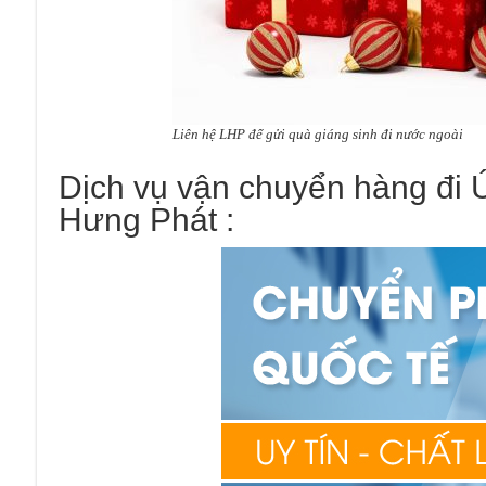
Liên hệ LHP để gửi quà giáng sinh đi nước ngoài
Dịch vụ vận chuyển hàng đi 
Hưng Phát :