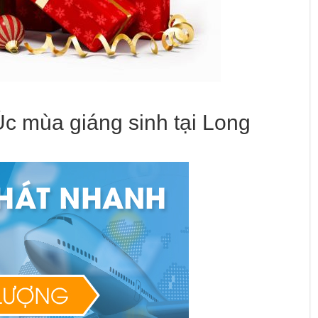
Úc mùa giáng sinh tại Long