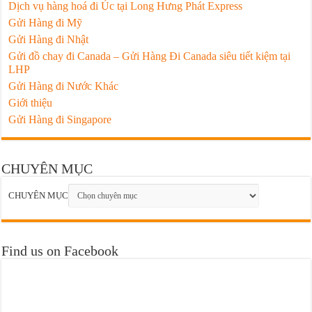
Dịch vụ hàng hoá đi Úc tại Long Hưng Phát Express
Gửi Hàng đi Mỹ
Gửi Hàng đi Nhật
Gửi đồ chay đi Canada – Gửi Hàng Đi Canada siêu tiết kiệm tại
LHP
Gửi Hàng đi Nước Khác
Giới thiệu
Gửi Hàng đi Singapore
CHUYÊN MỤC
CHUYÊN MỤC
Find us on Facebook