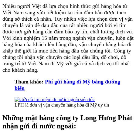
Nhiều người Việt đã lựa chọn hình thức gửi hàng hóa từ
Việt Nam sang vừa tiết kiệm lại còn đảm bảo được theo
đúng sở thích cá nhân. Tuy nhiên việc lựa chọn đơn vị vận
chuyển là vấn đề đau đầu của rất nhiều người bởi vì tìm
được nơi gửi hàng cần đảm bảo uy tín, chất lượng dịch vụ.
Với kinh nghiệm 15 năm trong ngành vận chuyển, luôn đặt
hàng hóa của khách lên hàng đầu, vận chuyển hàng hóa đi
khắp thế giới là mục tiêu hàng đầu của chúng tôi. Công ty
chúng tôi nhận vận chuyển các loại đầu lân, đồ chơi, đồ
trang trí từ Việt Nam đi Mỹ với giá cả và dịch vụ tốt nhất
cho khách hàng.
Tham khảo:
Phí gửi hàng đi Mỹ bằng đường
biển
LPH là đơn vị vận chuyển hàng hóa đi Mỹ uy tín
Những mặt hàng công ty Long Hưng Phát
nhận gửi đi nước ngoài: