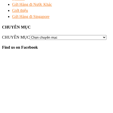
Gửi Hàng đi Nước Khác
Giới thiệu
Gửi Hàng đi Singapore
CHUYÊN MỤC
CHUYÊN MỤC
Find us on Facebook