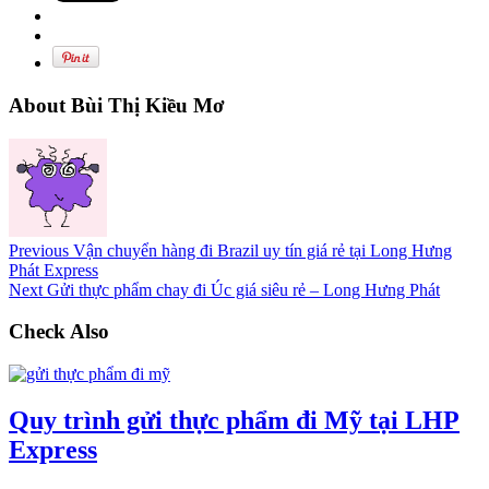
About Bùi Thị Kiều Mơ
Previous
Vận chuyển hàng đi Brazil uy tín giá rẻ tại Long Hưng
Phát Express
Next
Gửi thực phẩm chay đi Úc giá siêu rẻ – Long Hưng Phát
Check Also
Quy trình gửi thực phẩm đi Mỹ tại LHP
Express